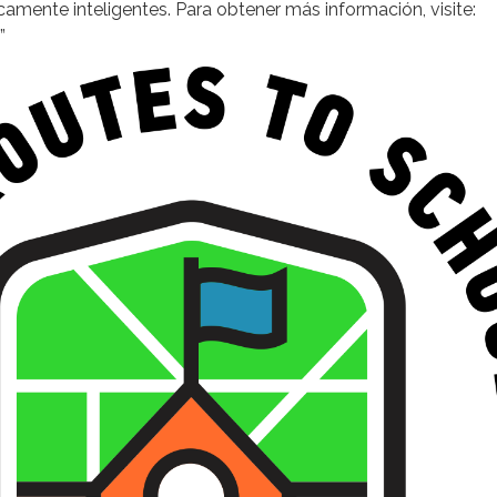
icamente inteligentes. Para obtener más información, visite:
”