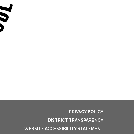
PRIVACY POLICY
DISTRICT TRANSPARENCY
WEBSITE ACCESSIBILITY STATEMENT